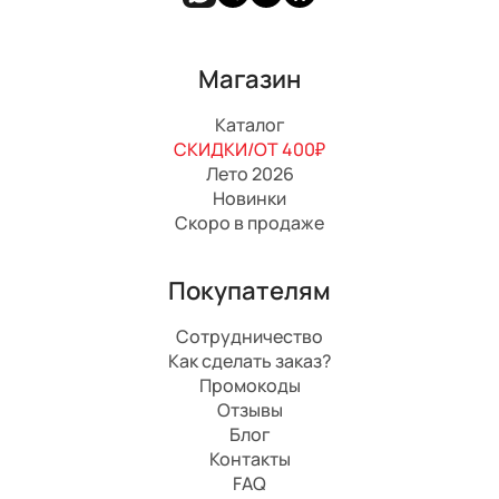
Магазин
Каталог
СКИДКИ/ОТ 400₽
Лето 2026
Новинки
Скоро в продаже
Покупателям
Сотрудничество
Как сделать заказ?
Промокоды
Отзывы
Блог
Контакты
FAQ