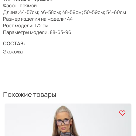
Фасон: прямой
Длина:44-57см; 46-58см; 48-59см; 50-59см; 54-60см
Размер изделия на модели: 44
Рост модели: 172 см
Параметры модели: 88-63-96
СОСТАВ:
Экокожа
Похожие товары