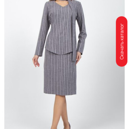
Скачать каталог