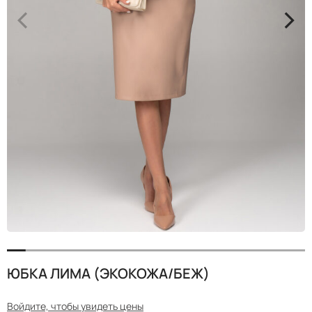
<
>
ЮБКА ЛИМА (ЭКОКОЖА/БЕЖ)
Войдите, чтобы увидеть цены