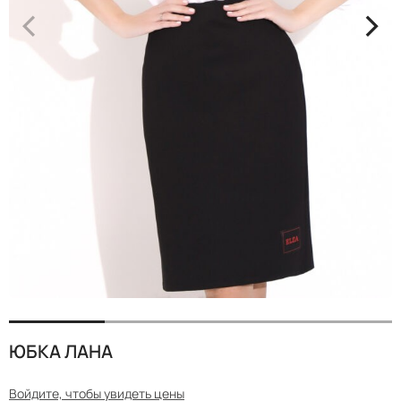
<
>
ЮБКА ЛАНА
Войдите, чтобы увидеть цены