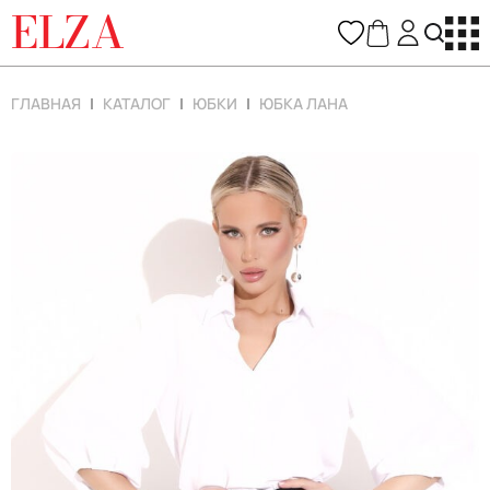
ELZA
ГЛАВНАЯ
КАТАЛОГ
ЮБКИ
ЮБКА ЛАНА