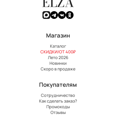
ELZA
Магазин
Каталог
СКИДКИ/ОТ 400₽
Лето 2026
Новинки
Скоро в продаже
Покупателям
Сотрудничество
Как сделать заказ?
Промокоды
Отзывы