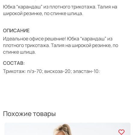
Юбка “карандаш” из плотного трикотажа. Талия на
широкой резинке, по спинке шлица.
ОПИСАНИЕ
Идеальное офисе решение! Юбка “карандаш” из
плотного трикотажа. Талия на широкой резинке, по
спинке шлица.
СОСТАВ:
Трикотаж: п/э-70; вискоза-20; эластан-10:
Похожие товары