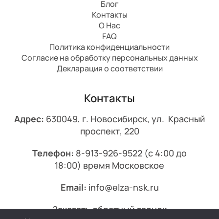
Блог
Контакты
О Нас
FAQ
Политика конфиденциальности
Согласие на обработку персональных данных
Декларация о соответствии
Контакты
Адрес:
630049, г. Новосибирск, ул. Красный
проспект, 220
Телефон:
8-913-926-9522
(с 4:00 до
18:00) время Московское
Email:
info@elza-nsk.ru
Заказать обратный звонок