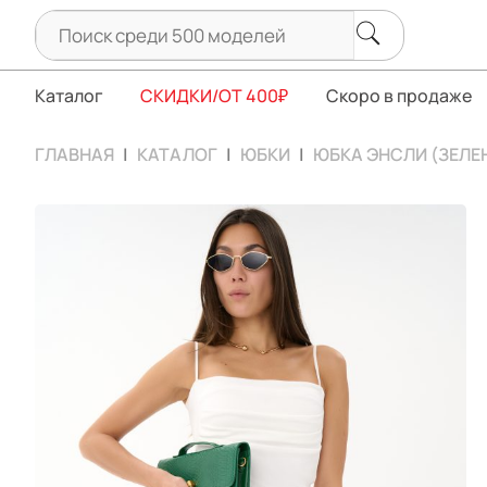
Каталог
СКИДКИ/ОТ 400₽
Скоро в продаже
ГЛАВНАЯ
КАТАЛОГ
ЮБКИ
ЮБКА ЭНСЛИ (ЗЕЛЕ