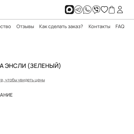
ство
Отзывы
Как сделать заказ?
Контакты
FAQ
А ЭНСЛИ (ЗЕЛЕНЫЙ)
е, чтобы увидеть цены
АНИЕ