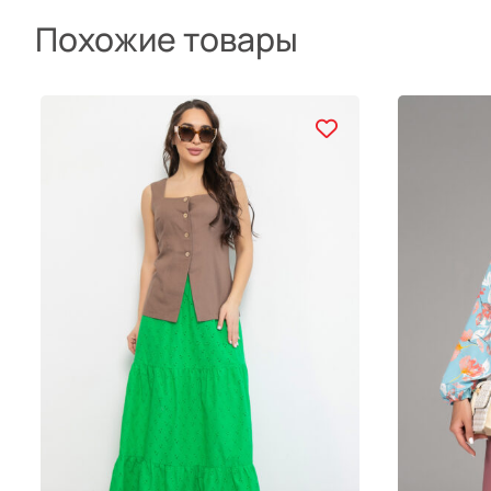
Похожие товары