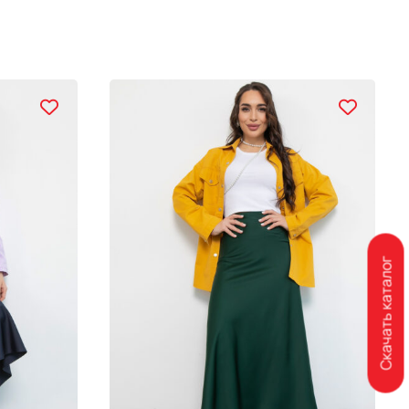
Скачать каталог