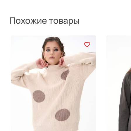
Похожие товары