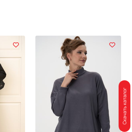
Скачать каталог