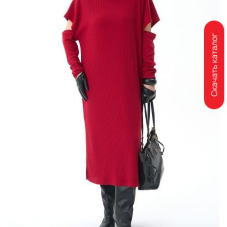
Скачать каталог