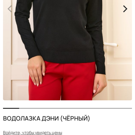
<
>
ВОДОЛАЗКА ДЭНИ (ЧЁРНЫЙ)
Войдите, чтобы увидеть цены