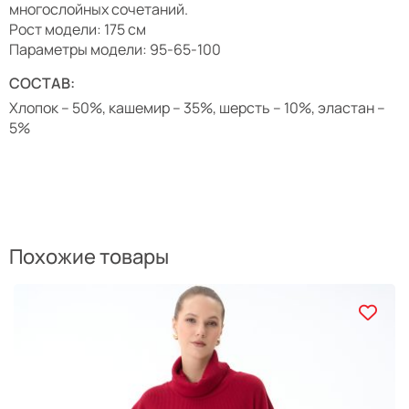
многослойных сочетаний.
Рост модели: 175 см
Параметры модели: 95-65-100
СОСТАВ:
Хлопок – 50%, кашемир – 35%, шерсть – 10%, эластан –
5%
Похожие товары