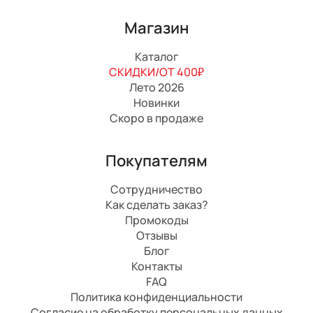
Магазин
Каталог
СКИДКИ/ОТ 400₽
Лето 2026
Новинки
Скоро в продаже
Покупателям
Сотрудничество
Как сделать заказ?
Промокоды
Отзывы
Блог
Контакты
FAQ
Политика конфиденциальности
Согласие на обработку персональных данных