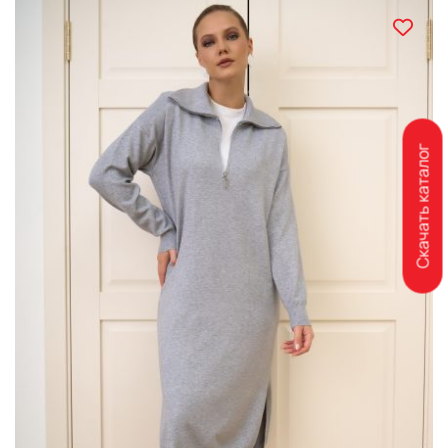
Скачать каталог