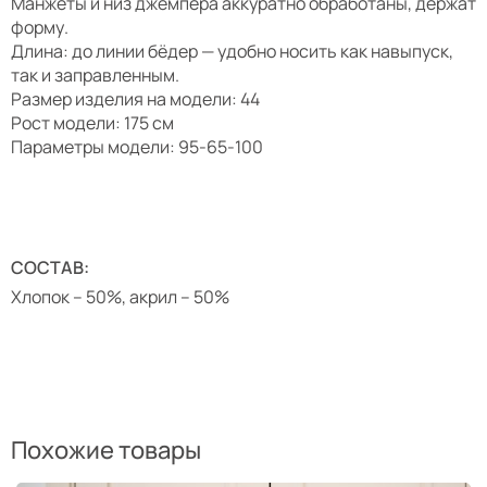
Манжеты и низ джемпера аккуратно обработаны, держат
форму.
Длина: до линии бёдер — удобно носить как навыпуск,
так и заправленным.
Размер изделия на модели: 44
Рост модели: 175 см
Параметры модели: 95-65-100
СОСТАВ:
Хлопок – 50%, акрил – 50%
Похожие товары