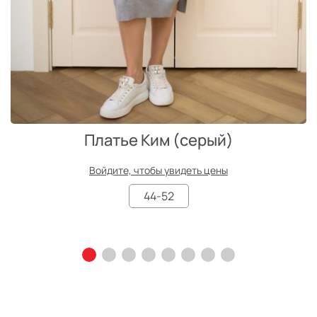
Платье Ким (серый)
Войдите, чтобы увидеть цены
44-52