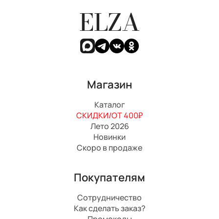
ELZA
Магазин
Каталог
СКИДКИ/ОТ 400₽
Лето 2026
Новинки
Скоро в продаже
Покупателям
Сотрудничество
Как сделать заказ?
Промокоды