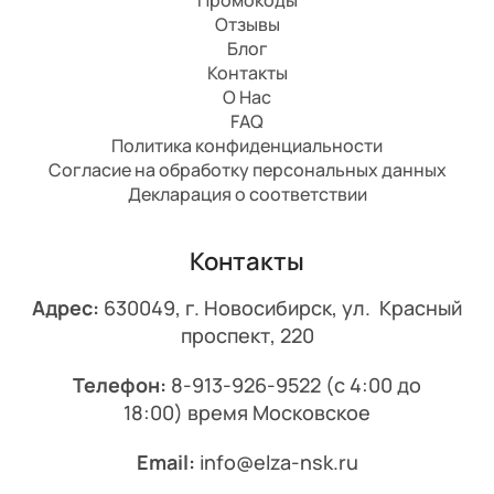
Отзывы
Блог
Контакты
О Нас
FAQ
Политика конфиденциальности
Согласие на обработку персональных данных
Декларация о соответствии
Контакты
Адрес:
630049, г. Новосибирск, ул. Красный
проспект, 220
Телефон:
8-913-926-9522
(с 4:00 до
18:00) время Московское
Email:
info@elza-nsk.ru