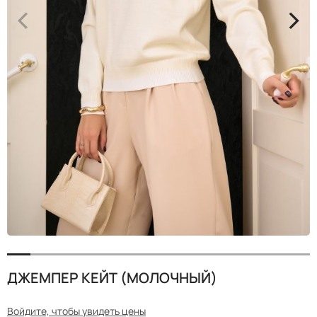
<
>
ДЖЕМПЕР КЕЙТ (МОЛОЧНЫЙ)
Войдите, чтобы увидеть цены