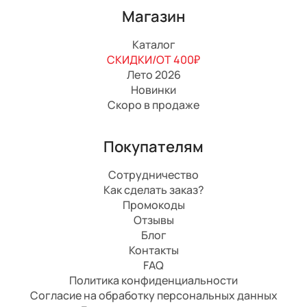
Магазин
Каталог
СКИДКИ/ОТ 400₽
Лето 2026
Новинки
Скоро в продаже
Покупателям
Сотрудничество
Как сделать заказ?
Промокоды
Отзывы
Блог
Контакты
FAQ
Политика конфиденциальности
Согласие на обработку персональных данных