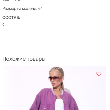
Размер на модели: 44
СОСТАВ:
с
Похожие товары