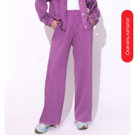
Скачать каталог