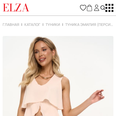
ELZA
ГЛАВНАЯ
КАТАЛОГ
ТУНИКИ
ТУНИКА ЭМИЛИЯ (ПЕРСИКОВЫЙ)