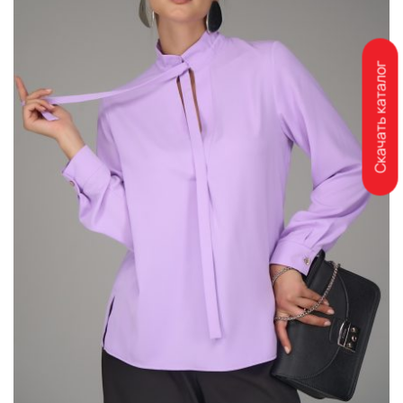
Скачать каталог