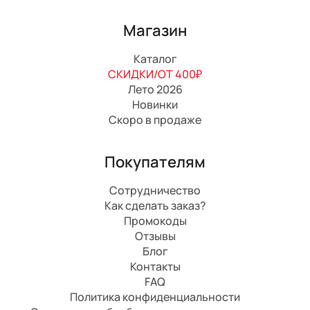
Магазин
Каталог
СКИДКИ/ОТ 400₽
Лето 2026
Новинки
Скоро в продаже
Покупателям
Сотрудничество
Как сделать заказ?
Промокоды
Отзывы
Блог
Контакты
FAQ
Политика конфиденциальности