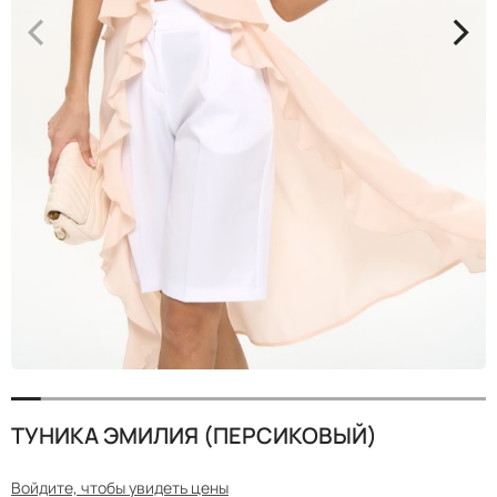
<
>
ТУНИКА ЭМИЛИЯ (ПЕРСИКОВЫЙ)
Войдите, чтобы увидеть цены