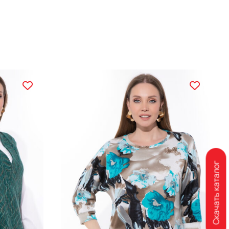
Скачать каталог