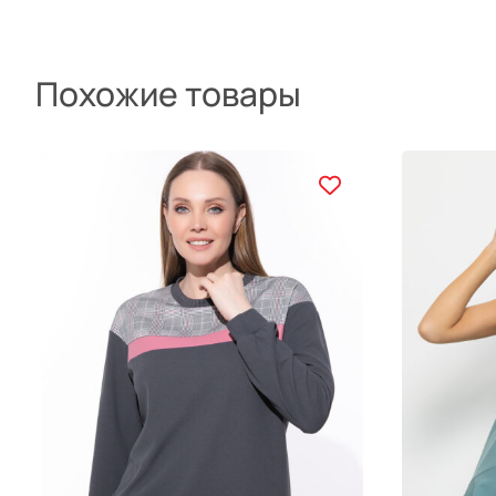
Похожие товары