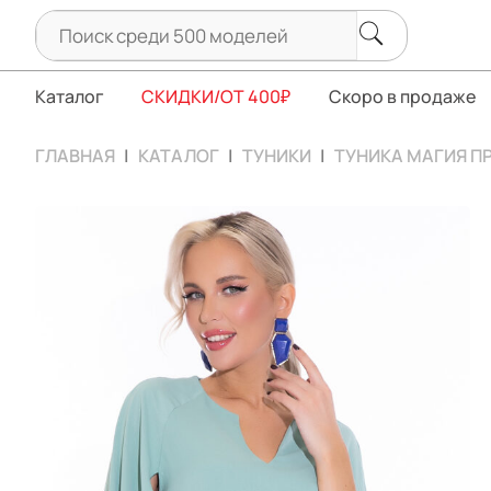
Каталог
СКИДКИ/ОТ 400₽
Скоро в продаже
ГЛАВНАЯ
КАТАЛОГ
ТУНИКИ
ТУНИКА МАГИЯ П