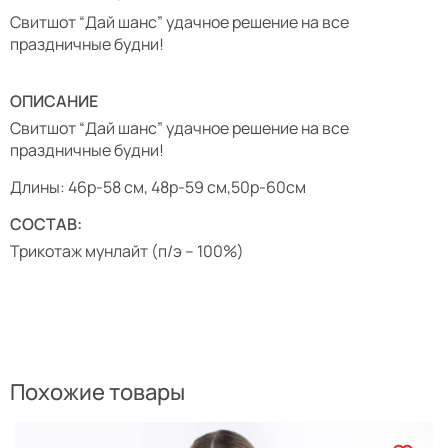
Свитшот “Дай шанс” удачное решение на все
праздничные будни!
ОПИСАНИЕ
Свитшот “Дай шанс” удачное решение на все
праздничные будни!
Длины: 46р-58 см, 48р-59 см,50р-60см
СОСТАВ:
Трикотаж мунлайт (п/э – 100%)
Похожие товары