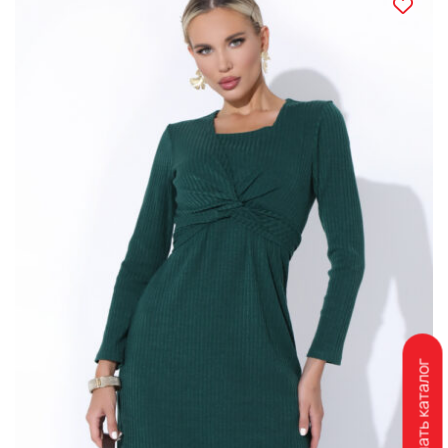
Скачать каталог