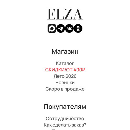
ELZA
Магазин
Каталог
СКИДКИ/ОТ 400₽
Лето 2026
Новинки
Скоро в продаже
Покупателям
Сотрудничество
Как сделать заказ?