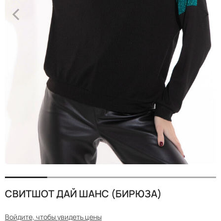
<
>
СВИТШОТ ДАЙ ШАНС (БИРЮЗА)
Войдите, чтобы увидеть цены