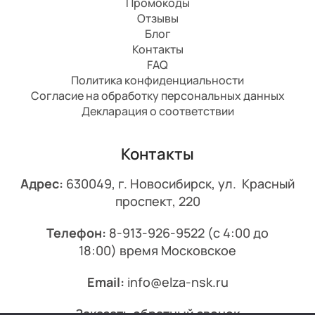
Промокоды
Отзывы
Блог
Контакты
FAQ
Политика конфиденциальности
Согласие на обработку персональных данных
Декларация о соответствии
Контакты
Адрес:
630049, г. Новосибирск, ул. Красный
проспект, 220
Телефон:
8-913-926-9522
(с 4:00 до
18:00) время Московское
Email:
info@elza-nsk.ru
Заказать обратный звонок