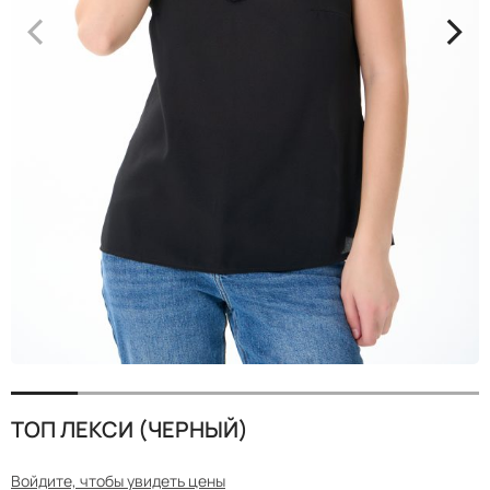
<
>
ТОП ЛЕКСИ (ЧЕРНЫЙ)
Войдите, чтобы увидеть цены