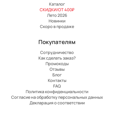
Каталог
СКИДКИ/ОТ 400₽
Лето 2026
Новинки
Скоро в продаже
Покупателям
Сотрудничество
Как сделать заказ?
Промокоды
Отзывы
Блог
Контакты
FAQ
Политика конфиденциальности
Согласие на обработку персональных данных
Декларация о соответствии