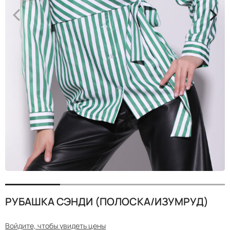
<
>
РУБАШКА СЭНДИ (ПОЛОСКА/ИЗУМРУД)
Войдите, чтобы увидеть цены