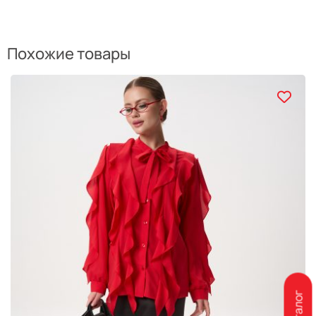
Похожие товары