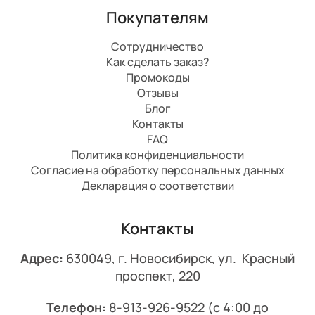
Покупателям
Сотрудничество
Как сделать заказ?
Промокоды
Отзывы
Блог
Контакты
FAQ
Политика конфиденциальности
Согласие на обработку персональных данных
Декларация о соответствии
Контакты
Адрес:
630049, г. Новосибирск, ул. Красный
проспект, 220
Телефон:
8-913-926-9522
(с 4:00 до