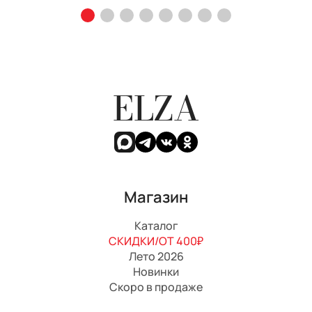
ELZA
Магазин
Каталог
СКИДКИ/ОТ 400₽
Лето 2026
Новинки
Скоро в продаже