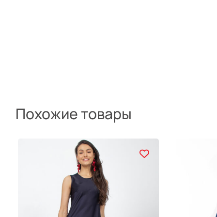
Похожие товары