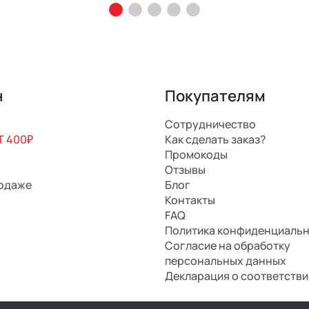
н
Покупателям
Сотрудничество
 400₽
Как сделать заказ?
Промокоды
Отзывы
родаже
Блог
Контакты
FAQ
Политика конфиденциаль
Согласие на обработку
персональных данных
Декларация о соответстви