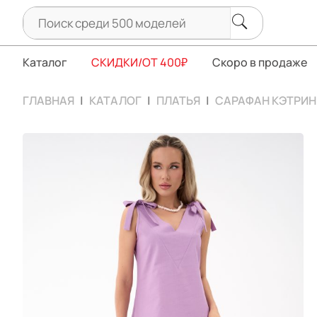
Каталог
СКИДКИ/ОТ 400₽
Скоро в продаже
ГЛАВНАЯ
КАТАЛОГ
ПЛАТЬЯ
САРАФАН КЭТРИН