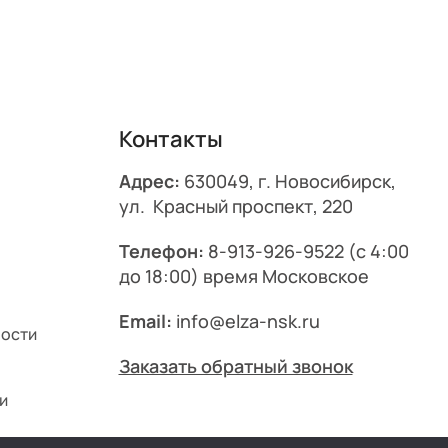
Контакты
Адрес:
630049, г. Новосибирск,
ул. Красный проспект, 220
Телефон:
8-913-926-9522
(с 4:00
до 18:00) время Московское
Email:
info@elza-nsk.ru
ности
Заказать обратный звонок
и