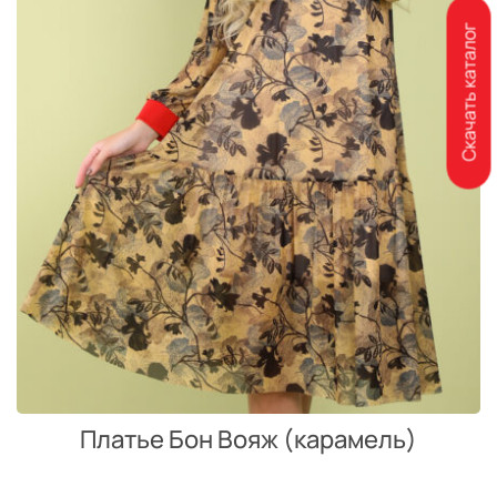
Скачать каталог
Платье Бон Вояж (карамель)