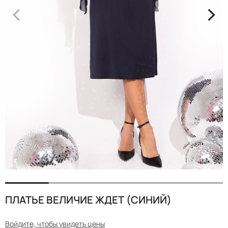
<
>
ПЛАТЬЕ ВЕЛИЧИЕ ЖДЕТ (СИНИЙ)
Войдите, чтобы увидеть цены