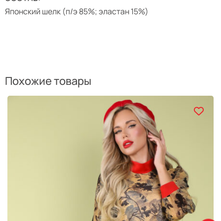
Японский шелк (п/э 85%; эластан 15%)
Похожие товары