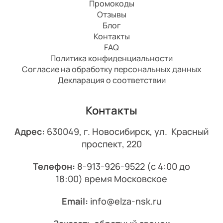
Промокоды
Отзывы
Блог
Контакты
FAQ
Политика конфиденциальности
Согласие на обработку персональных данных
Декларация о соответствии
Контакты
Адрес:
630049, г. Новосибирск, ул. Красный
проспект, 220
Телефон:
8-913-926-9522
(с 4:00 до
18:00) время Московское
Email:
info@elza-nsk.ru