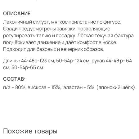
ОПИСАНИЕ
Лаконичный силуэт, мягкое прилегание по фигуре.
Сзади предусмотрены завязки, позволяющие
регулировать талию и посадку. Лёгкая текучая фактура
подчёркивает движение и даёт комфорт в носке.
Подходит для базовых и вечерних образов.
Длины: 44-48р-123 см, 50-54р-124 см, рукав 44-48 р- 64
см, 50-54р-65 см
СОСТАВ:
п/э – 80%, вискоза – 15%, эластан – 5% (японский шёлк)
Похожие товары