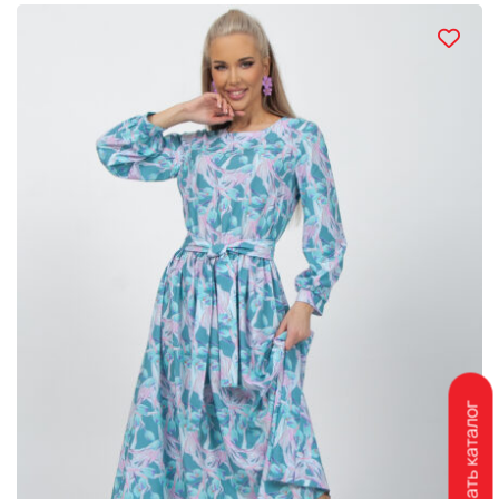
Скачать каталог