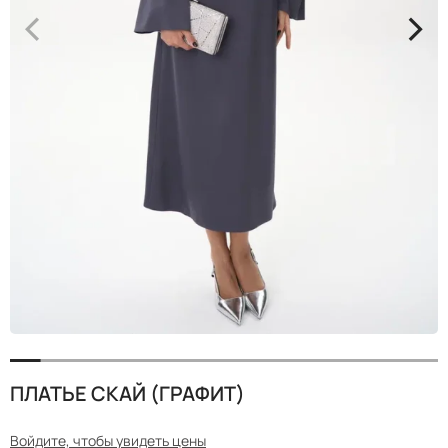
<
>
ПЛАТЬЕ СКАЙ (ГРАФИТ)
Войдите, чтобы увидеть цены