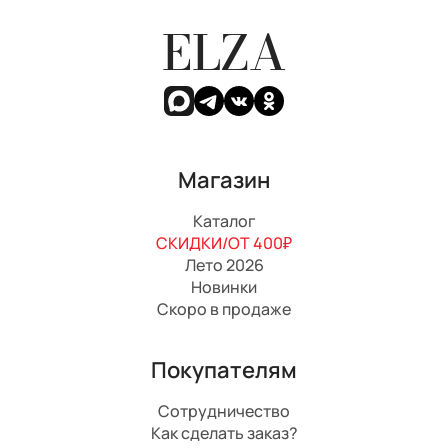
ELZA
Магазин
Каталог
СКИДКИ/ОТ 400₽
Лето 2026
Новинки
Скоро в продаже
Покупателям
Сотрудничество
Как сделать заказ?