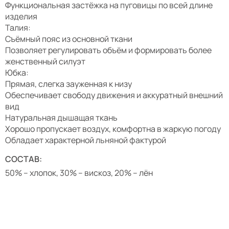
Функциональная застёжка на пуговицы по всей длине
изделия
Талия:
Съёмный пояс из основной ткани
Позволяет регулировать объём и формировать более
женственный силуэт
Юбка:
Прямая, слегка зауженная к низу
Обеспечивает свободу движения и аккуратный внешний
вид
Натуральная дышащая ткань
Хорошо пропускает воздух, комфортна в жаркую погоду
Обладает характерной льняной фактурой
СОСТАВ:
50% – хлопок, 30% – вискоз, 20% – лён