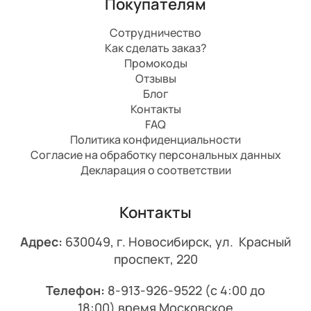
Покупателям
Сотрудничество
Как сделать заказ?
Промокоды
Отзывы
Блог
Контакты
FAQ
Политика конфиденциальности
Согласие на обработку персональных данных
Декларация о соответствии
Контакты
Адрес:
630049, г. Новосибирск, ул. Красный
проспект, 220
Телефон:
8-913-926-9522
(с 4:00 до
18:00) время Московское