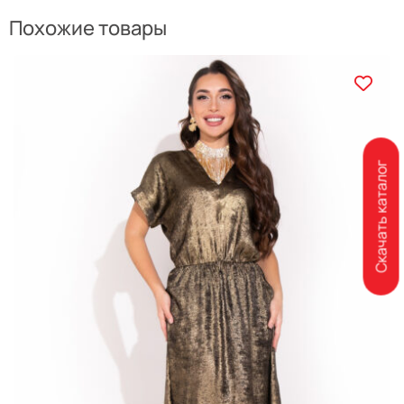
Похожие товары
Скачать каталог