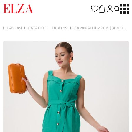
ELZA
ГЛАВНАЯ
КАТАЛОГ
ПЛАТЬЯ
САРАФАН ШИРЛИ (ЗЕЛЁНЫЙ)