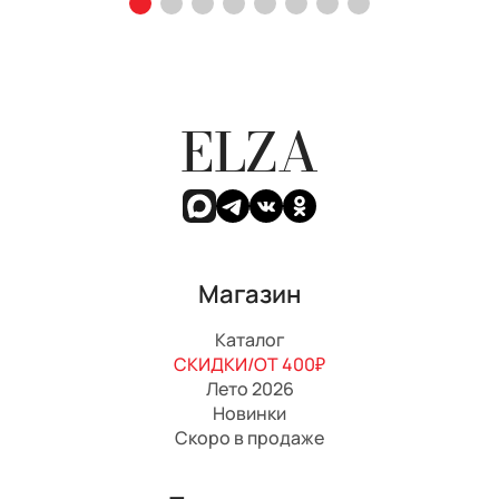
ELZA
Магазин
Каталог
СКИДКИ/ОТ 400₽
Лето 2026
Новинки
Скоро в продаже