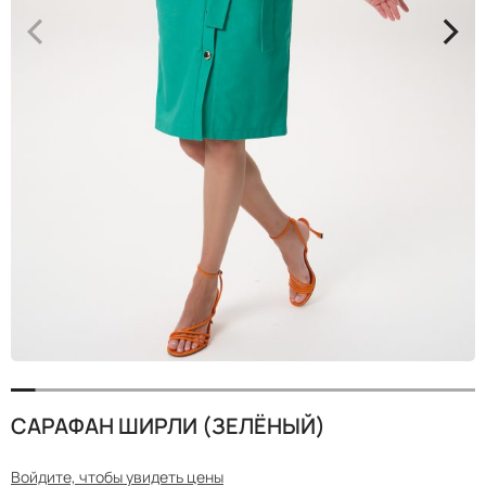
<
>
САРАФАН ШИРЛИ (ЗЕЛЁНЫЙ)
Войдите, чтобы увидеть цены