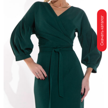
Скачать каталог