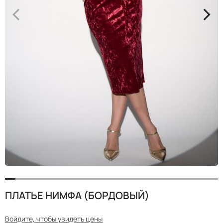
<
>
ПЛАТЬЕ НИМФА (БОРДОВЫЙ)
Войдите, чтобы увидеть цены