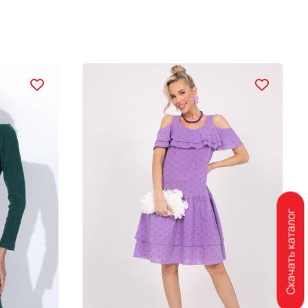
Скачать каталог