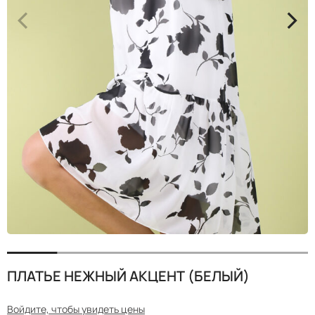
<
>
ПЛАТЬЕ НЕЖНЫЙ АКЦЕНТ (БЕЛЫЙ)
Войдите, чтобы увидеть цены