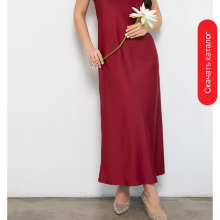
Скачать каталог