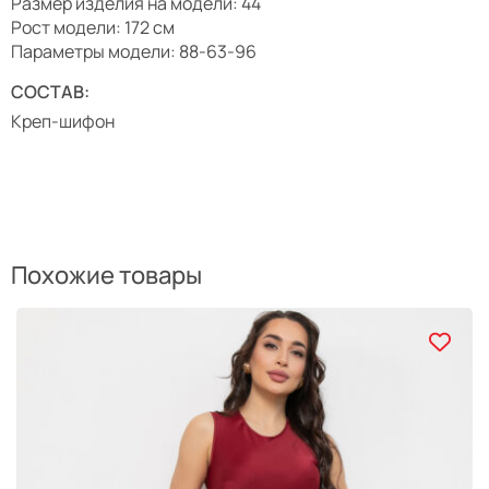
Размер изделия на модели: 44
Рост модели: 172 см
Параметры модели: 88-63-96
СОСТАВ:
Креп-шифон
Похожие товары