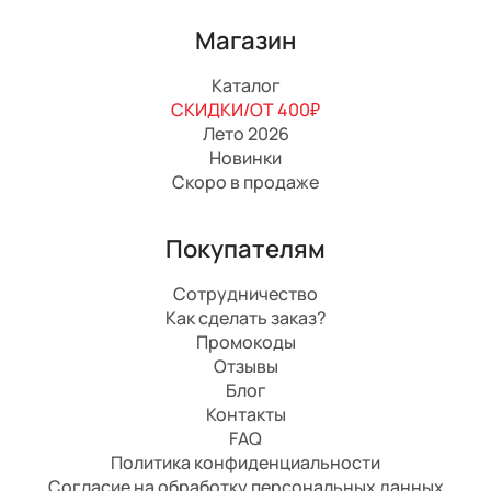
Магазин
Каталог
СКИДКИ/ОТ 400₽
Лето 2026
Новинки
Скоро в продаже
Покупателям
Сотрудничество
Как сделать заказ?
Промокоды
Отзывы
Блог
Контакты
FAQ
Политика конфиденциальности
Согласие на обработку персональных данных