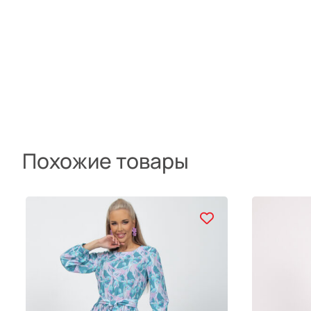
Похожие товары