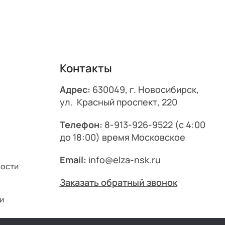
Контакты
Адрес:
630049, г. Новосибирск,
ул. Красный проспект, 220
Телефон:
8-913-926-9522
(с 4:00
до 18:00) время Московское
Email:
info@elza-nsk.ru
ности
Заказать обратный звонок
и