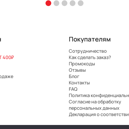
н
Покупателям
Сотрудничество
 400₽
Как сделать заказ?
Промокоды
Отзывы
родаже
Блог
Контакты
FAQ
Политика конфиденциаль
Согласие на обработку
персональных данных
Декларация о соответстви