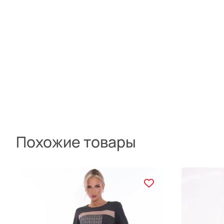
Похожие товары