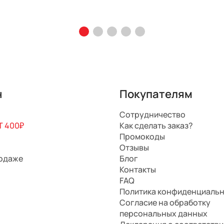
н
Покупателям
Сотрудничество
 400₽
Как сделать заказ?
Промокоды
Отзывы
родаже
Блог
Контакты
FAQ
Политика конфиденциаль
Согласие на обработку
персональных данных