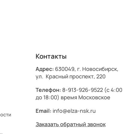
Контакты
Адрес:
630049, г. Новосибирск,
ул. Красный проспект, 220
Телефон:
8-913-926-9522
(с 4:00
до 18:00) время Московское
Email:
info@elza-nsk.ru
ности
Заказать обратный звонок