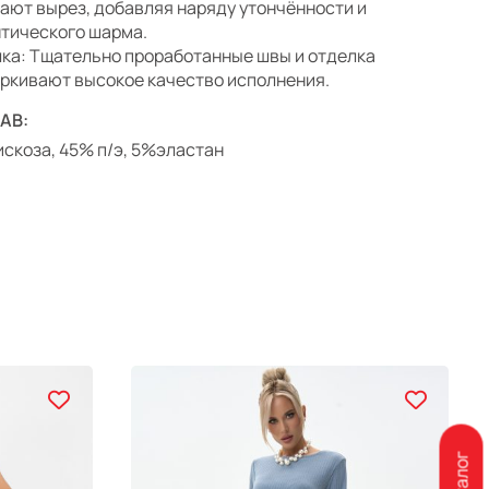
ают вырез, добавляя наряду утончённости и
тического шарма.
ка: Тщательно проработанные швы и отделка
ркивают высокое качество исполнения.
АВ:
скоза, 45% п/э, 5%эластан