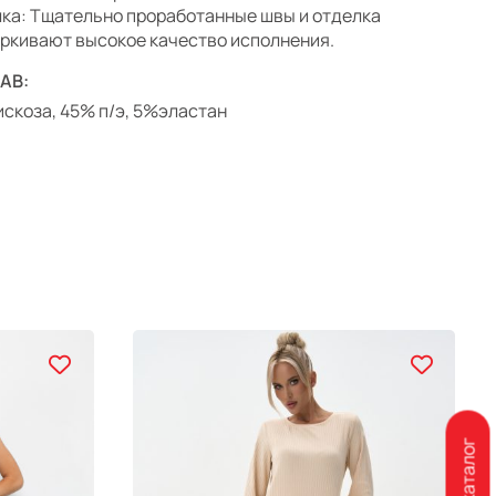
ка: Тщательно проработанные швы и отделка
ркивают высокое качество исполнения.
АВ:
скоза, 45% п/э, 5%эластан