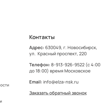
Контакты
Адрес:
630049, г. Новосибирск,
ул. Красный проспект, 220
Телефон:
8-913-926-9522
(с 4:00
до 18:00) время Московское
Email:
info@elza-nsk.ru
ности
Заказать обратный звонок
и