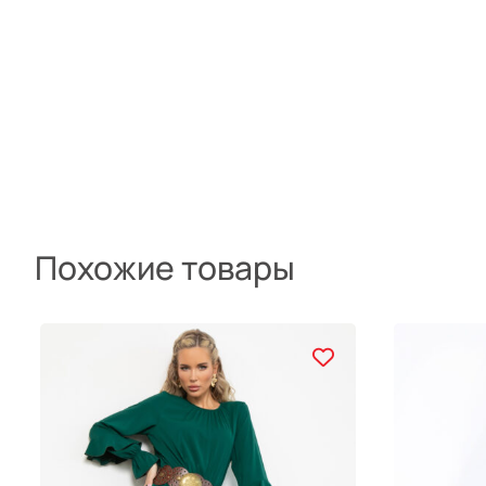
Похожие товары