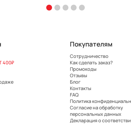
н
Покупателям
Сотрудничество
 400₽
Как сделать заказ?
Промокоды
Отзывы
родаже
Блог
Контакты
FAQ
Политика конфиденциаль
Согласие на обработку
персональных данных
Декларация о соответстви