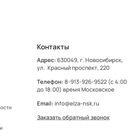
Контакты
Адрес:
630049, г. Новосибирск,
ул. Красный проспект, 220
Телефон:
8-913-926-9522
(с 4:00
до 18:00) время Московское
Email:
info@elza-nsk.ru
ности
Заказать обратный звонок
и