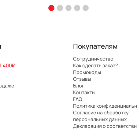
н
Покупателям
Сотрудничество
 400₽
Как сделать заказ?
Промокоды
Отзывы
родаже
Блог
Контакты
FAQ
Политика конфиденциаль
Согласие на обработку
персональных данных
Декларация о соответстви