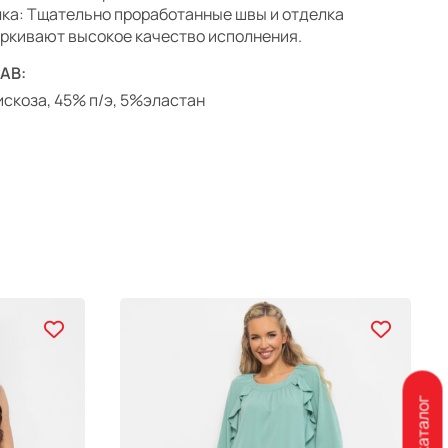
ка: Тщательно проработанные швы и отделка
ркивают высокое качество исполнения.
АВ:
скоза, 45% п/э, 5%эластан