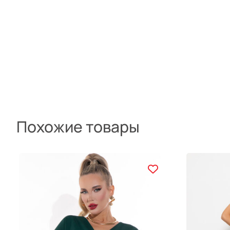
Похожие товары