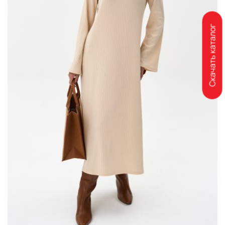
Скачать каталог