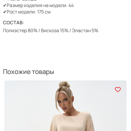
✔Размер изделия на модели: 44
✔Рост модели: 175 см
СОСТАВ:
Полиэстер 80% / Вискоза 15% / Эластан 5%
Похожие товары