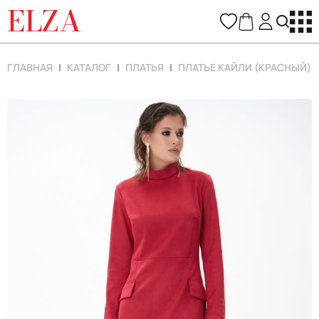
ELZA
ГЛАВНАЯ
КАТАЛОГ
ПЛАТЬЯ
ПЛАТЬЕ КАЙЛИ (КРАСНЫЙ)