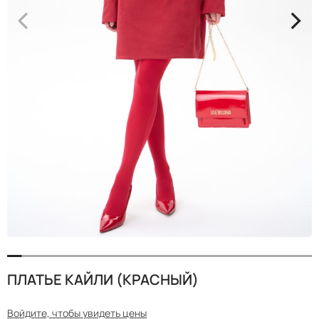
<
>
ПЛАТЬЕ КАЙЛИ (КРАСНЫЙ)
Войдите, чтобы увидеть цены