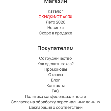
Магазин
Каталог
СКИДКИ/ОТ 400₽
Лето 2026
Новинки
Скоро в продаже
Покупателям
Сотрудничество
Как сделать заказ?
Промокоды
Отзывы
Блог
Контакты
FAQ
Политика конфиденциальности
Согласие на обработку персональных данных
Декларация о соответствии