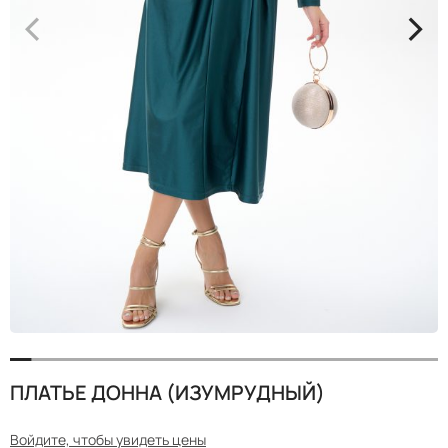
<
>
ПЛАТЬЕ ДОННА (ИЗУМРУДНЫЙ)
Войдите, чтобы увидеть цены