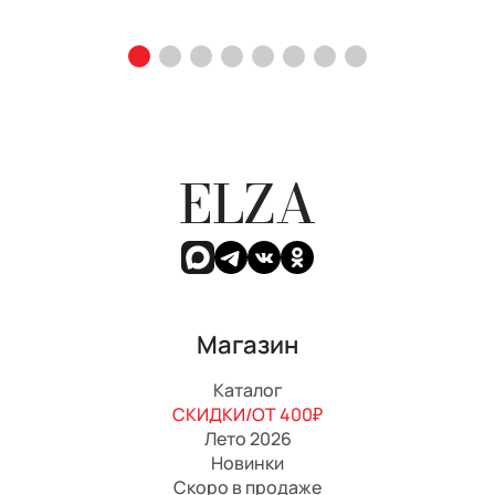
ELZA
Магазин
Каталог
СКИДКИ/ОТ 400₽
Лето 2026
Новинки
Скоро в продаже