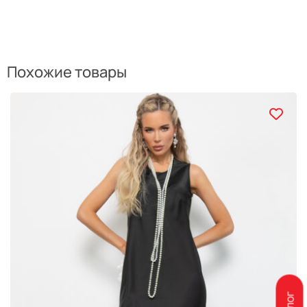
Похожие товары