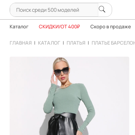
Каталог
СКИДКИ/ОТ 400₽
Скоро в продаже
ГЛАВНАЯ
КАТАЛОГ
ПЛАТЬЯ
ПЛАТЬЕ БАРСЕЛО