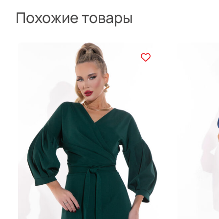
Похожие товары