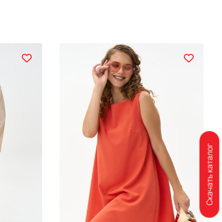
Скачать каталог