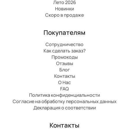
Лето 2026
Новинки
Скоро в продаже
Покупателям
Сотрудничество
Как сделать заказ?
Промокоды
Отзывы
Блог
Контакты
О Нас
FAQ
Политика конфиденциальности
Согласие на обработку персональных данных
Декларация о соответствии
Контакты