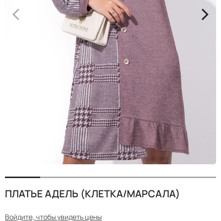
<
>
ПЛАТЬЕ АДЕЛЬ (КЛЕТКА/МАРСАЛА)
Войдите, чтобы увидеть цены