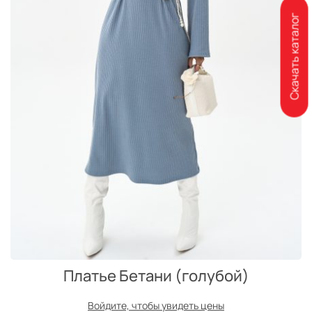
Скачать каталог
Платье Бетани (голубой)
Войдите, чтобы увидеть цены