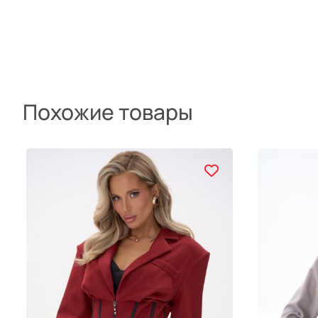
Похожие товары