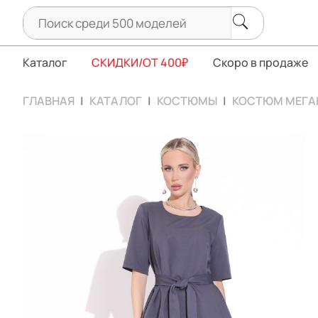
Каталог
СКИДКИ/ОТ 400₽
Скоро в продаже
ГЛАВНАЯ
КАТАЛОГ
КОСТЮМЫ
КОСТЮМ МЕГА