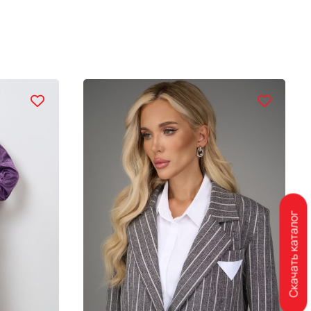
Скачать каталог