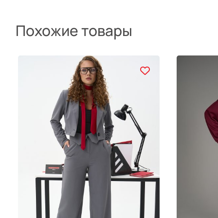
Похожие товары