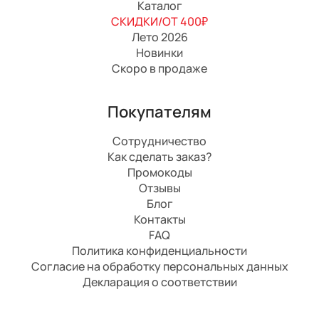
Каталог
СКИДКИ/ОТ 400₽
Лето 2026
Новинки
Скоро в продаже
Покупателям
Сотрудничество
Как сделать заказ?
Промокоды
Отзывы
Блог
Контакты
FAQ
Политика конфиденциальности
Согласие на обработку персональных данных
Декларация о соответствии