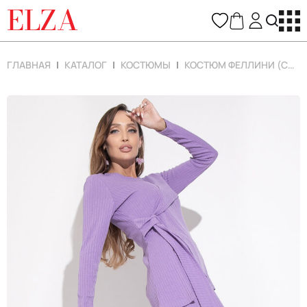
ELZA
ГЛАВНАЯ
КАТАЛОГ
КОСТЮМЫ
КОСТЮМ ФЕЛЛИНИ (СИРЕНЕВЫЙ)