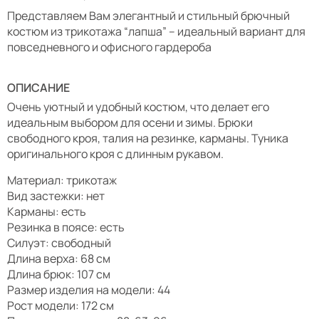
Представляем Вам элегантный и стильный брючный
костюм из трикотажа “лапша” – идеальный вариант для
повседневного и офисного гардероба
ОПИСАНИЕ
Очень уютный и удобный костюм, что делает его
идеальным выбором для осени и зимы. Брюки
свободного кроя, талия на резинке, карманы. Туника
оригинального кроя с длинным рукавом.
Материал: трикотаж
Вид застежки: нет
Карманы: есть
Резинка в поясе: есть
Силуэт: свободный
Длина верха: 68 см
Длина брюк: 107 см
Размер изделия на модели: 44
Рост модели: 172 см