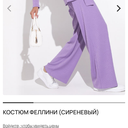
<
>
КОСТЮМ ФЕЛЛИНИ (СИРЕНЕВЫЙ)
Войдите, чтобы увидеть цены