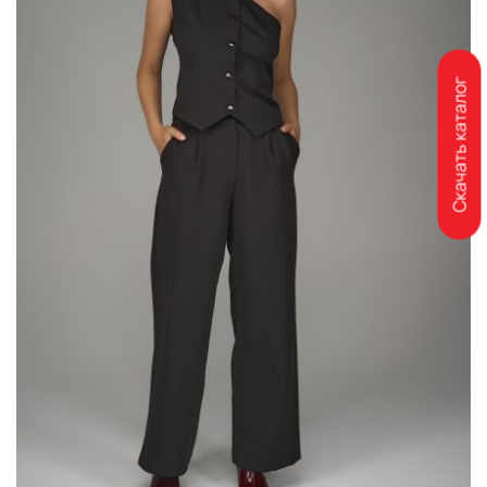
Скачать каталог