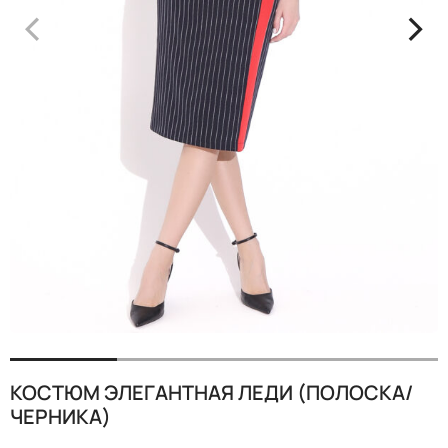
<
>
КОСТЮМ ЭЛЕГАНТНАЯ ЛЕДИ (ПОЛОСКА/
ЧЕРНИКА)