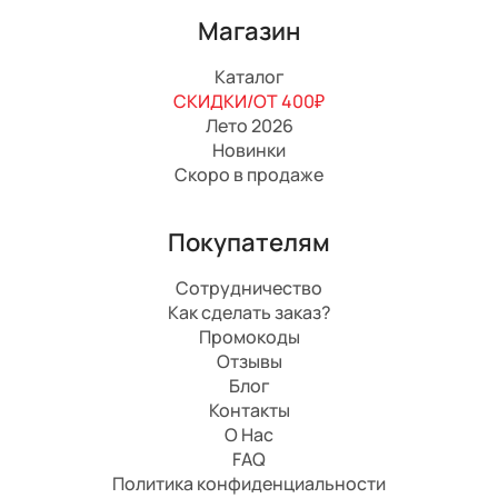
Магазин
Каталог
СКИДКИ/ОТ 400₽
Лето 2026
Новинки
Скоро в продаже
Покупателям
Сотрудничество
Как сделать заказ?
Промокоды
Отзывы
Блог
Контакты
О Нас
FAQ
Политика конфиденциальности