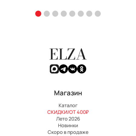
ELZA
Магазин
Каталог
СКИДКИ/ОТ 400₽
Лето 2026
Новинки
Скоро в продаже