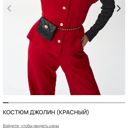
<
>
КОСТЮМ ДЖОЛИН (КРАСНЫЙ)
Войдите, чтобы увидеть цены