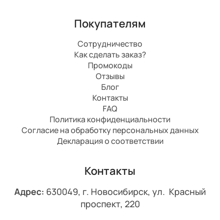
Покупателям
Сотрудничество
Как сделать заказ?
Промокоды
Отзывы
Блог
Контакты
FAQ
Политика конфиденциальности
Согласие на обработку персональных данных
Декларация о соответствии
Контакты
Адрес:
630049, г. Новосибирск, ул. Красный
проспект, 220