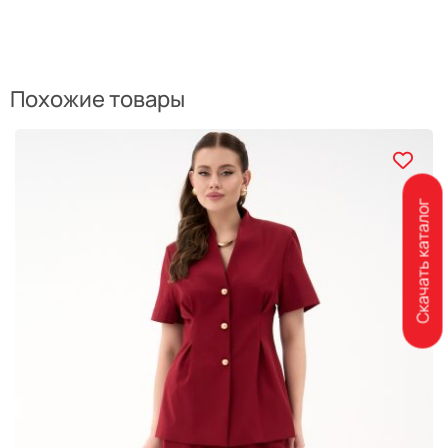
Похожие товары
Скачать каталог