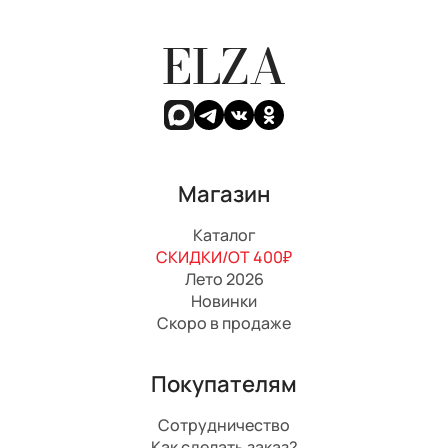
ELZA
Магазин
Каталог
СКИДКИ/ОТ 400₽
Лето 2026
Новинки
Скоро в продаже
Покупателям
Сотрудничество
Как сделать заказ?