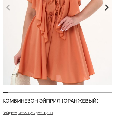
<
>
КОМБИНЕЗОН ЭЙПРИЛ (ОРАНЖЕВЫЙ)
Войдите, чтобы увидеть цены