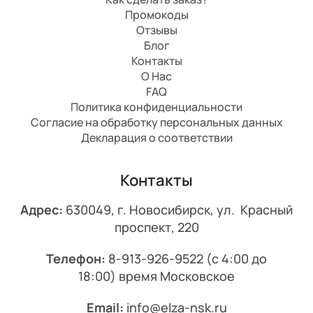
Промокоды
Отзывы
Блог
Контакты
О Нас
FAQ
Политика конфиденциальности
Согласие на обработку персональных данных
Декларация о соответствии
Контакты
Адрес:
630049, г. Новосибирск, ул. Красный
проспект, 220
Телефон:
8-913-926-9522
(с 4:00 до
18:00) время Московское
Email:
info@elza-nsk.ru