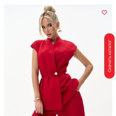
Скачать каталог