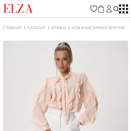
ELZA
ГЛАВНАЯ
КАТАЛОГ
БРЮКИ
КОЖАНЫЕ БРЮКИ БРИТНИ