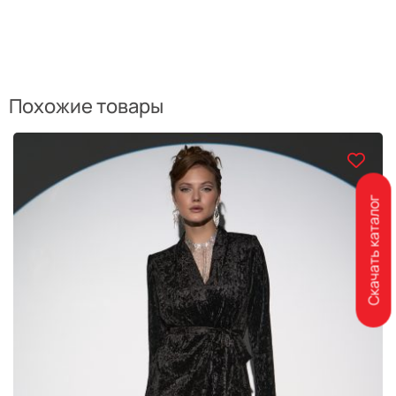
Похожие товары
Скачать каталог