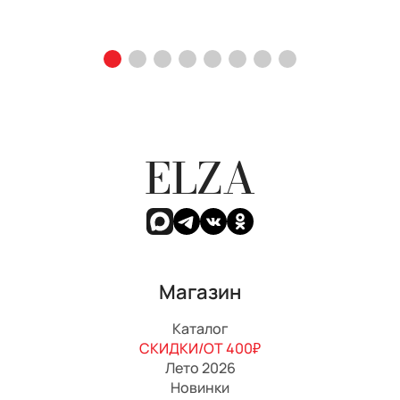
ELZA
Магазин
Каталог
СКИДКИ/ОТ 400₽
Лето 2026
Новинки