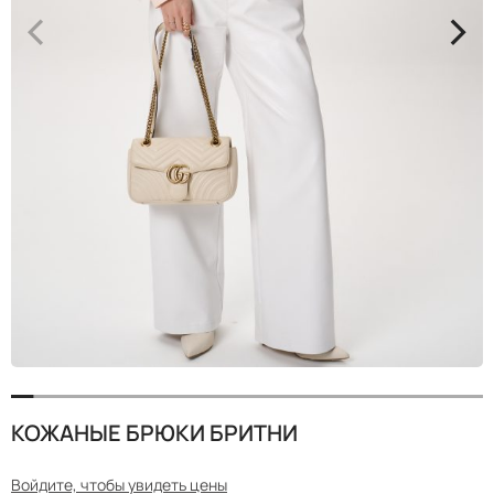
<
>
КОЖАНЫЕ БРЮКИ БРИТНИ
Войдите, чтобы увидеть цены