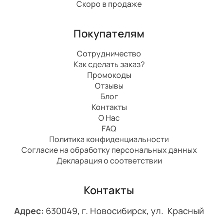
Скоро в продаже
Покупателям
Сотрудничество
Как сделать заказ?
Промокоды
Отзывы
Блог
Контакты
О Нас
FAQ
Политика конфиденциальности
Согласие на обработку персональных данных
Декларация о соответствии
Контакты
Адрес:
630049, г. Новосибирск, ул. Красный