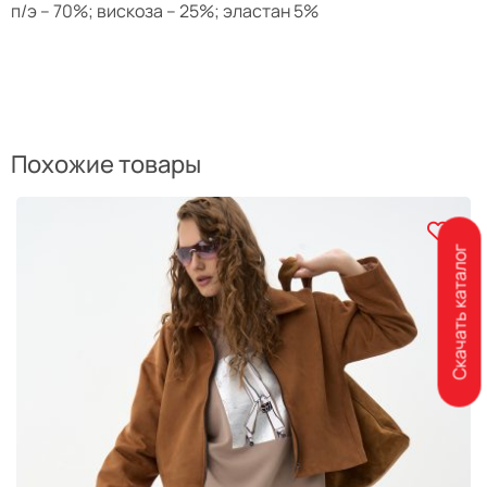
п/э – 70%; вискоза – 25%; эластан 5%
Похожие товары
Скачать каталог