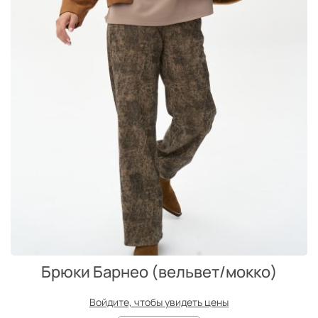
Брюки Барнео (вельвет/мокко)
Войдите, чтобы увидеть цены