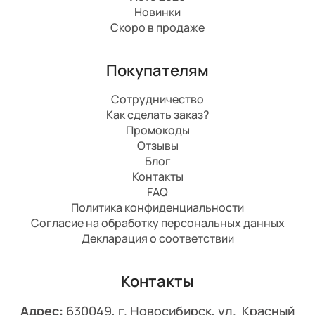
Новинки
Скоро в продаже
Покупателям
Сотрудничество
Как сделать заказ?
Промокоды
Отзывы
Блог
Контакты
FAQ
Политика конфиденциальности
Согласие на обработку персональных данных
Декларация о соответствии
Контакты
Адрес:
630049, г. Новосибирск, ул. Красный