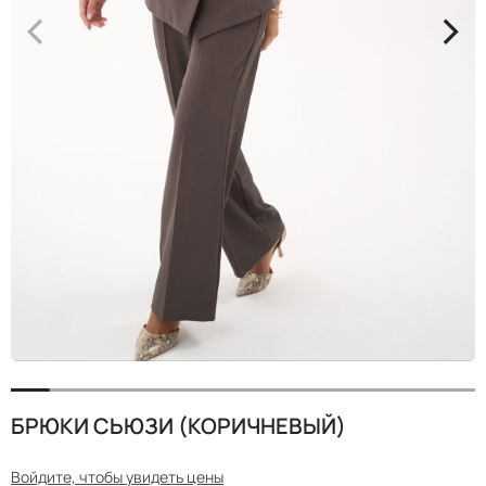
<
>
БРЮКИ СЬЮЗИ (КОРИЧНЕВЫЙ)
Войдите, чтобы увидеть цены