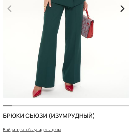
<
>
БРЮКИ СЬЮЗИ (ИЗУМРУДНЫЙ)
Войдите, чтобы увидеть цены