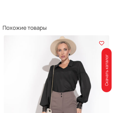
Похожие товары
Скачать каталог