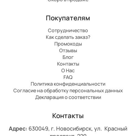
Покупателям
Сотрудничество
Как сделать заказ?
Промокоды
Отзывы
Блог
Контакты
О Нас
FAQ
Политика конфиденциальности
Согласие на обработку персональных данных
Декларация о соответствии
Контакты
Адрес:
630049, г. Новосибирск, ул. Красный
проспект, 220