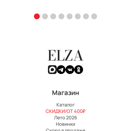
ELZA
Магазин
Каталог
СКИДКИ/ОТ 400₽
Лето 2026
Новинки
Скоро в продаже