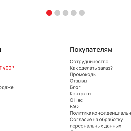
н
Покупателям
Сотрудничество
 400₽
Как сделать заказ?
Промокоды
Отзывы
родаже
Блог
Контакты
О Нас
FAQ
Политика конфиденциаль
Согласие на обработку
персональных данных