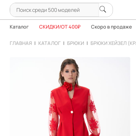
Каталог
СКИДКИ/ОТ 400₽
Скоро в продаже
ГЛАВНАЯ
КАТАЛОГ
БРЮКИ
БРЮКИ ХЕЙЗЕЛ (К