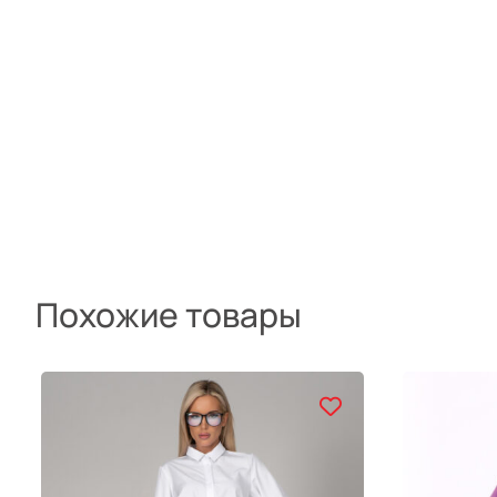
Похожие товары