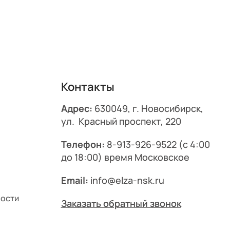
Контакты
Адрес:
630049, г. Новосибирск,
ул. Красный проспект, 220
Телефон:
8-913-926-9522
(с 4:00
до 18:00) время Московское
Email:
info@elza-nsk.ru
ности
Заказать обратный звонок