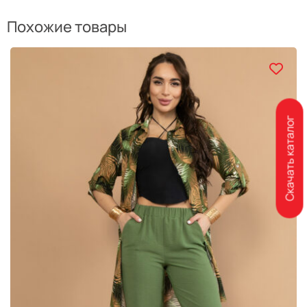
Похожие товары
Скачать каталог