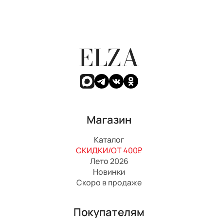
ELZA
Магазин
Каталог
СКИДКИ/ОТ 400₽
Лето 2026
Новинки
Скоро в продаже
Покупателям