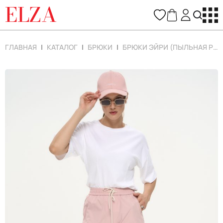
ELZA
ГЛАВНАЯ
КАТАЛОГ
БРЮКИ
БРЮКИ ЭЙРИ (ПЫЛЬНАЯ РОЗА)