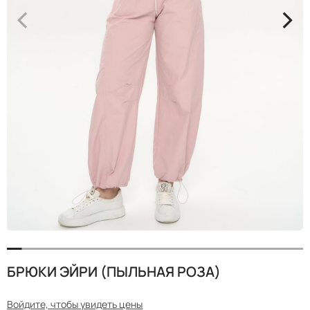
<
>
БРЮКИ ЭЙРИ (ПЫЛЬНАЯ РОЗА)
Войдите, чтобы увидеть цены