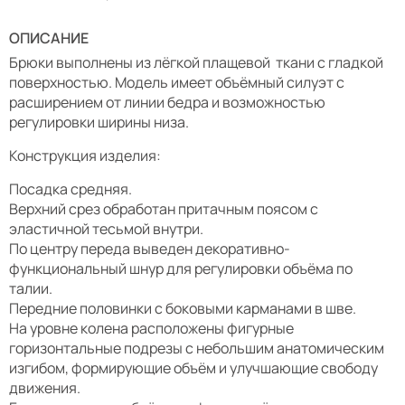
ОПИСАНИЕ
Брюки выполнены из лёгкой плащевой ткани с гладкой
поверхностью. Модель имеет объёмный силуэт с
расширением от линии бедра и возможностью
регулировки ширины низа.
Конструкция изделия:
Посадка средняя.
Верхний срез обработан притачным поясом с
эластичной тесьмой внутри.
По центру переда выведен декоративно-
функциональный шнур для регулировки объёма по
талии.
Передние половинки с боковыми карманами в шве.
На уровне колена расположены фигурные
горизонтальные подрезы с небольшим анатомическим
изгибом, формирующие объём и улучшающие свободу
движения.