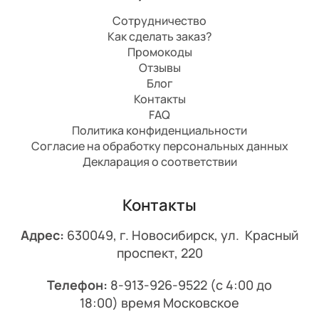
Сотрудничество
Как сделать заказ?
Промокоды
Отзывы
Блог
Контакты
FAQ
Политика конфиденциальности
Согласие на обработку персональных данных
Декларация о соответствии
Контакты
Адрес:
630049, г. Новосибирск, ул. Красный
проспект, 220
Телефон:
8-913-926-9522
(с 4:00 до
18:00) время Московское