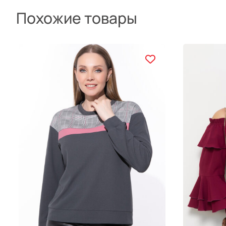
Похожие товары