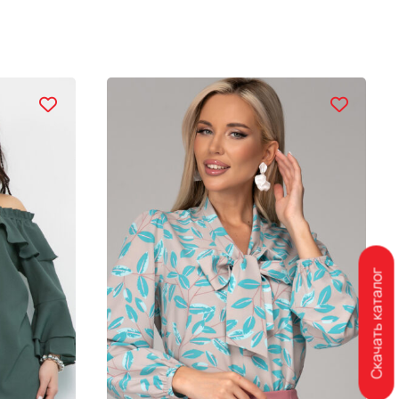
Скачать каталог