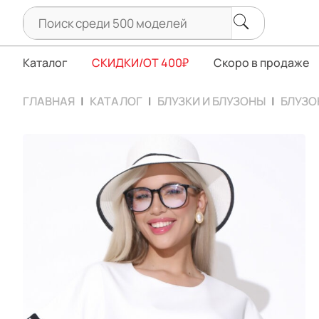
Каталог
СКИДКИ/ОТ 400₽
Скоро в продаже
ГЛАВНАЯ
КАТАЛОГ
БЛУЗКИ И БЛУЗОНЫ
БЛУЗО