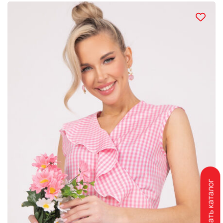
Скачать каталог