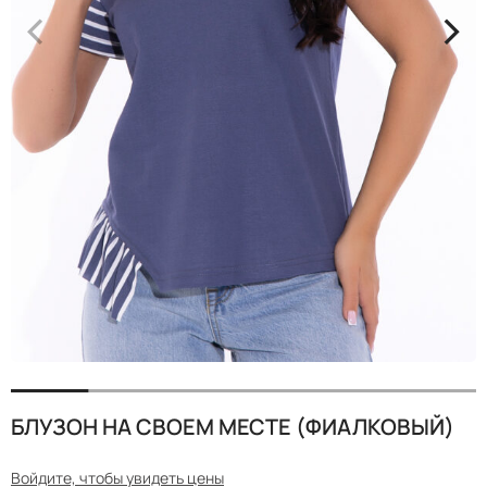
<
>
БЛУЗОН НА СВОЕМ МЕСТЕ (ФИАЛКОВЫЙ)
Войдите, чтобы увидеть цены