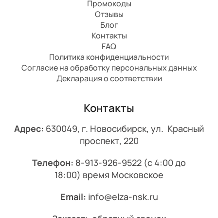
Промокоды
Отзывы
Блог
Контакты
FAQ
Политика конфиденциальности
Согласие на обработку персональных данных
Декларация о соответствии
Контакты
Адрес:
630049, г. Новосибирск, ул. Красный
проспект, 220
Телефон:
8-913-926-9522
(с 4:00 до
18:00) время Московское
Email:
info@elza-nsk.ru