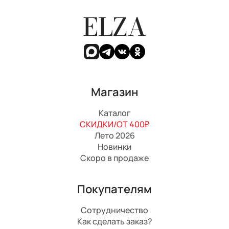
ELZA
Магазин
Каталог
СКИДКИ/ОТ 400₽
Лето 2026
Новинки
Скоро в продаже
Покупателям
Сотрудничество
Как сделать заказ?