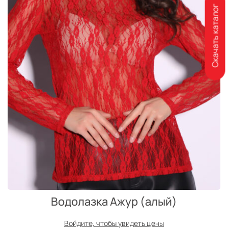
Скачать каталог
Водолазка Ажур (алый)
Войдите, чтобы увидеть цены