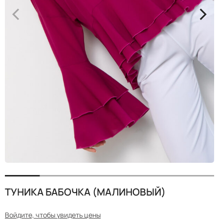
<
>
ТУНИКА БАБОЧКА (МАЛИНОВЫЙ)
Войдите, чтобы увидеть цены