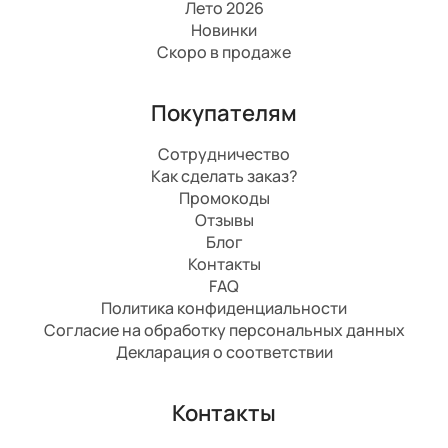
Лето 2026
Новинки
Скоро в продаже
Покупателям
Сотрудничество
Как сделать заказ?
Промокоды
Отзывы
Блог
Контакты
FAQ
Политика конфиденциальности
Согласие на обработку персональных данных
Декларация о соответствии
Контакты