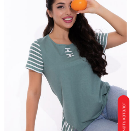
Скачать каталог