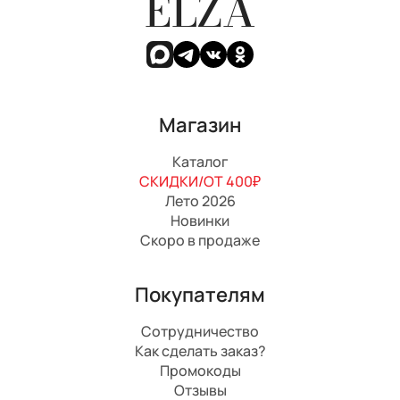
ELZA
Магазин
Каталог
СКИДКИ/ОТ 400₽
Лето 2026
Новинки
Скоро в продаже
Покупателям
Сотрудничество
Как сделать заказ?
Промокоды
Отзывы