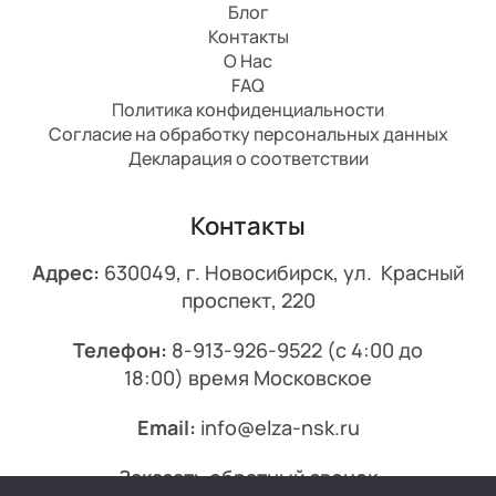
Блог
Контакты
О Нас
FAQ
Политика конфиденциальности
Согласие на обработку персональных данных
Декларация о соответствии
Контакты
Адрес:
630049, г. Новосибирск, ул. Красный
проспект, 220
Телефон:
8-913-926-9522
(с 4:00 до
18:00) время Московское
Email:
info@elza-nsk.ru
Заказать обратный звонок