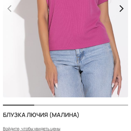
<
>
БЛУЗКА ЛЮЧИЯ (МАЛИНА)
Войдите, чтобы увидеть цены