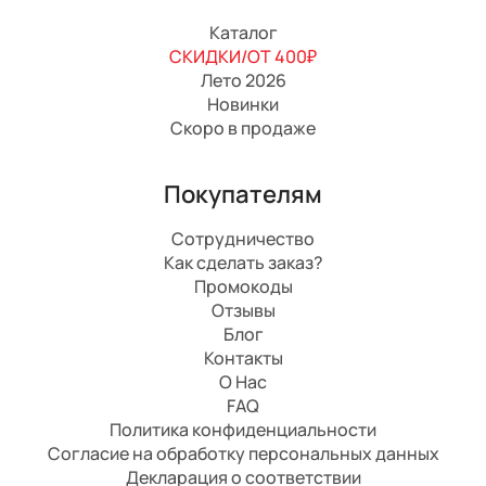
Каталог
СКИДКИ/ОТ 400₽
Лето 2026
Новинки
Скоро в продаже
Покупателям
Сотрудничество
Как сделать заказ?
Промокоды
Отзывы
Блог
Контакты
О Нас
FAQ
Политика конфиденциальности
Согласие на обработку персональных данных
Декларация о соответствии