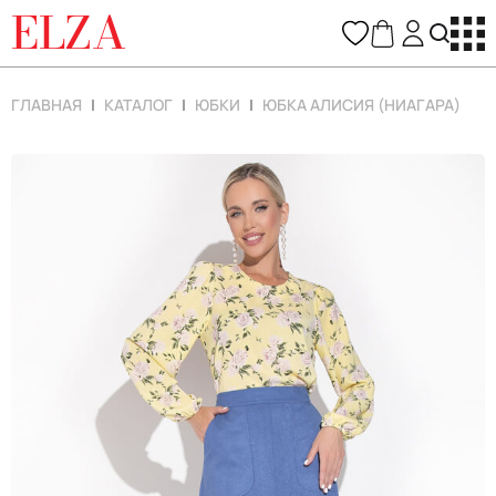
ELZA
ГЛАВНАЯ
КАТАЛОГ
ЮБКИ
ЮБКА АЛИСИЯ (НИАГАРА)