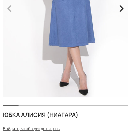
<
>
ЮБКА АЛИСИЯ (НИАГАРА)
Войдите, чтобы увидеть цены