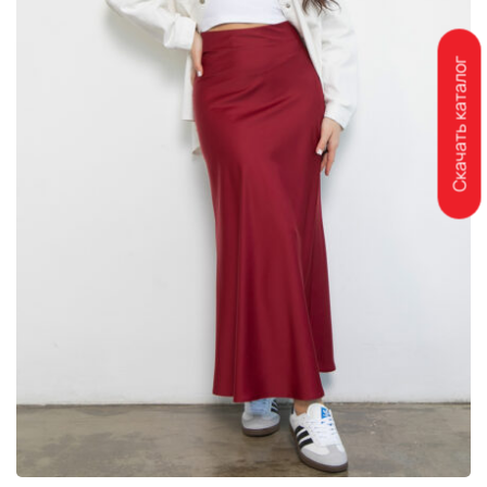
Скачать каталог