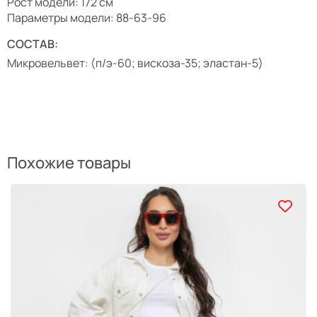
Рост модели: 172 см
Параметры модели: 88-63-96
СОСТАВ:
Микровельвет: (п/э-60; вискоза-35; эластан-5)
Похожие товары