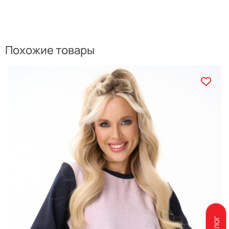
Похожие товары