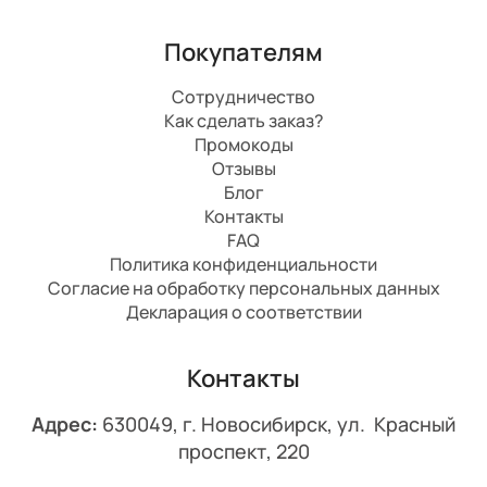
Покупателям
Сотрудничество
Как сделать заказ?
Промокоды
Отзывы
Блог
Контакты
FAQ
Политика конфиденциальности
Согласие на обработку персональных данных
Декларация о соответствии
Контакты
Адрес:
630049, г. Новосибирск, ул. Красный
проспект, 220