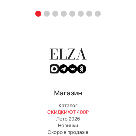
ELZA
Магазин
Каталог
СКИДКИ/ОТ 400₽
Лето 2026
Новинки
Скоро в продаже