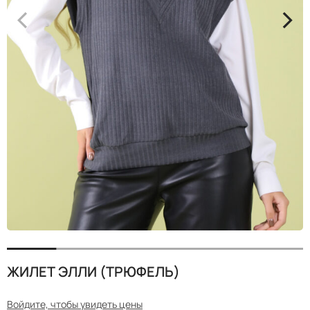
<
>
ЖИЛЕТ ЭЛЛИ (ТРЮФЕЛЬ)
Войдите, чтобы увидеть цены