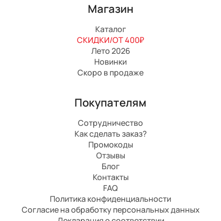
Магазин
Каталог
СКИДКИ/ОТ 400₽
Лето 2026
Новинки
Скоро в продаже
Покупателям
Сотрудничество
Как сделать заказ?
Промокоды
Отзывы
Блог
Контакты
FAQ
Политика конфиденциальности
Согласие на обработку персональных данных
Декларация о соответствии