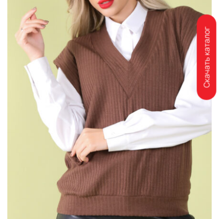
Скачать каталог