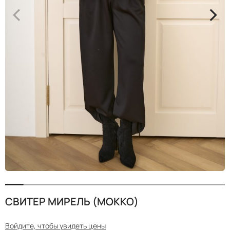
<
>
СВИТЕР МИРЕЛЬ (МОККО)
Войдите, чтобы увидеть цены