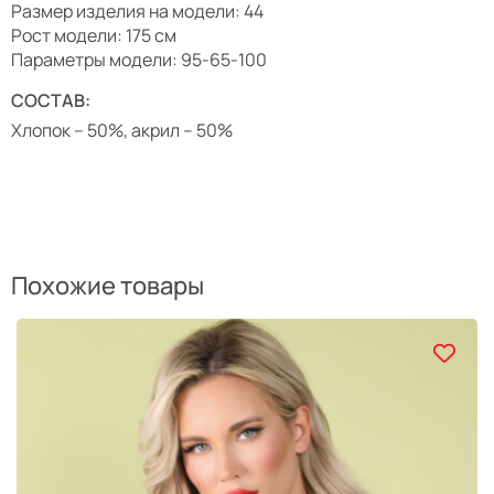
Размер изделия на модели: 44
Рост модели: 175 см
Параметры модели: 95-65-100
СОСТАВ:
Хлопок – 50%, акрил – 50%
Похожие товары