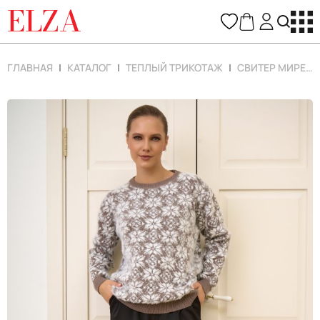
ELZA
ГЛАВНАЯ
КАТАЛОГ
ТЕПЛЫЙ ТРИКОТАЖ
СВИТЕР МИРЕЛЬ (МОККО)