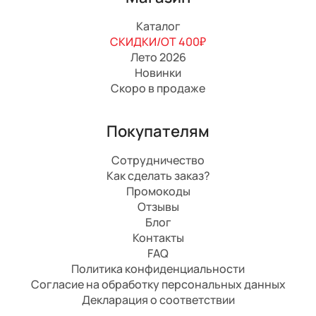
Каталог
СКИДКИ/ОТ 400₽
Лето 2026
Новинки
Скоро в продаже
Покупателям
Сотрудничество
Как сделать заказ?
Промокоды
Отзывы
Блог
Контакты
FAQ
Политика конфиденциальности
Согласие на обработку персональных данных
Декларация о соответствии