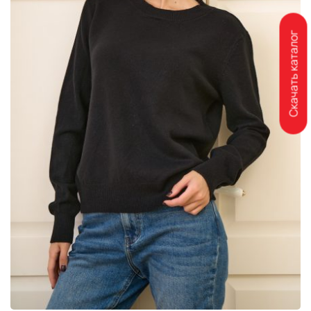
Скачать каталог