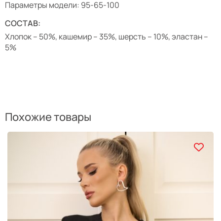
Параметры модели: 95-65-100
СОСТАВ:
Хлопок – 50%, кашемир – 35%, шерсть – 10%, эластан –
5%
Похожие товары