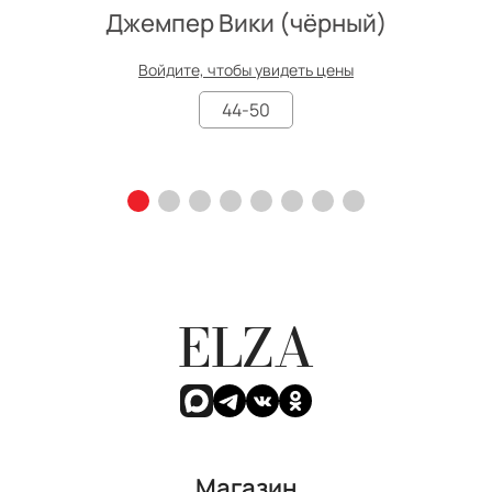
Джемпер Вики (чёрный)
Войдите, чтобы увидеть цены
44-50
ELZA
Магазин