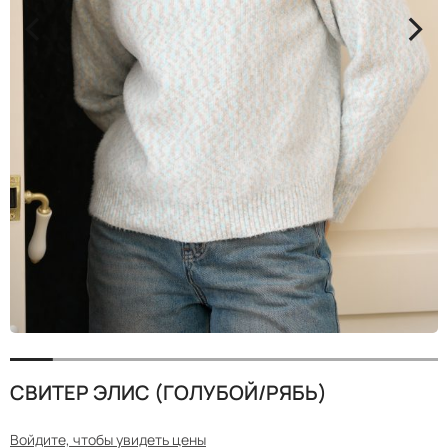
<
>
СВИТЕР ЭЛИС (ГОЛУБОЙ/РЯБЬ)
Войдите, чтобы увидеть цены