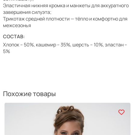
Эластичная нижняя кромка и манжеты для аккуратного
завершения силуэта;
Трикотаж средней плотности — тёпло и комфортно для
межсезонья
СОСТАВ:
Хлопок – 50%, кашемир – 35%, шерсть – 10%, эластан –
5%
Похожие товары