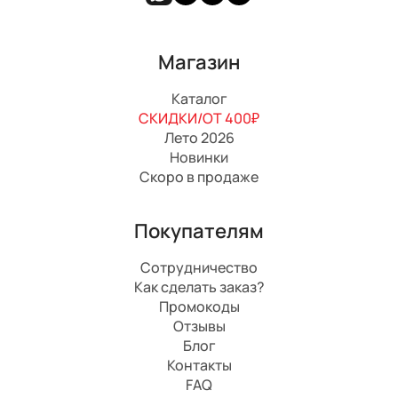
Магазин
Каталог
СКИДКИ/ОТ 400₽
Лето 2026
Новинки
Скоро в продаже
Покупателям
Сотрудничество
Как сделать заказ?
Промокоды
Отзывы
Блог
Контакты
FAQ