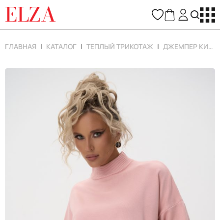
ELZA
ГЛАВНАЯ
КАТАЛОГ
ТЕПЛЫЙ ТРИКОТАЖ
ДЖЕМПЕР КИРА (РОЗОВЫЙ)