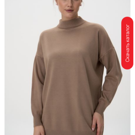
Скачать каталог