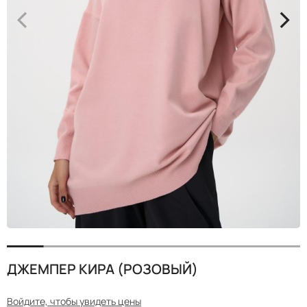
<
>
ДЖЕМПЕР КИРА (РОЗОВЫЙ)
Войдите, чтобы увидеть цены