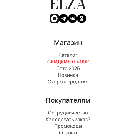
ELZA
Магазин
Каталог
СКИДКИ/ОТ 400₽
Лето 2026
Новинки
Скоро в продаже
Покупателям
Сотрудничество
Как сделать заказ?
Промокоды
Отзывы