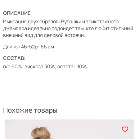
ОПИСАНИЕ
Имитация двух образов: Рубашки и трикотажного
джемпера идеально подойдет тем, кто любит стильный
внешний вид для деловой встречи.
Длины: 46-52р- 66 см
СОСТАВ:
п/э 60%; вискоза 30%; эластан 10%
Похожие товары