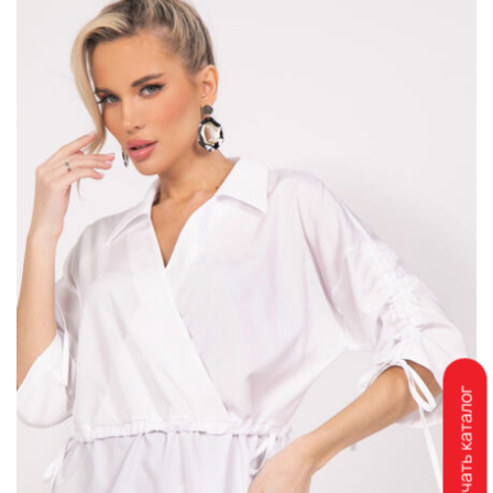
Скачать каталог