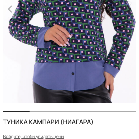
<
>
ТУНИКА КАМПАРИ (НИАГАРА)
Войдите, чтобы увидеть цены