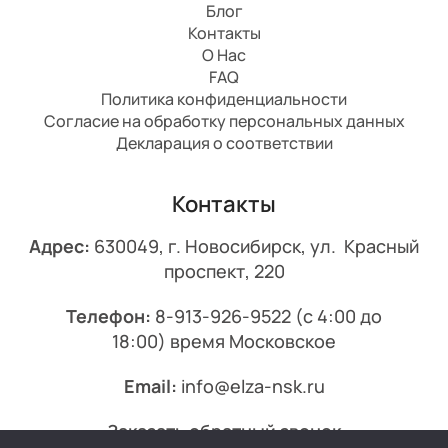
Блог
Контакты
О Нас
FAQ
Политика конфиденциальности
Согласие на обработку персональных данных
Декларация о соответствии
Контакты
Адрес:
630049, г. Новосибирск, ул. Красный
проспект, 220
Телефон:
8-913-926-9522
(с 4:00 до
18:00) время Московское
Email:
info@elza-nsk.ru
Заказать обратный звонок