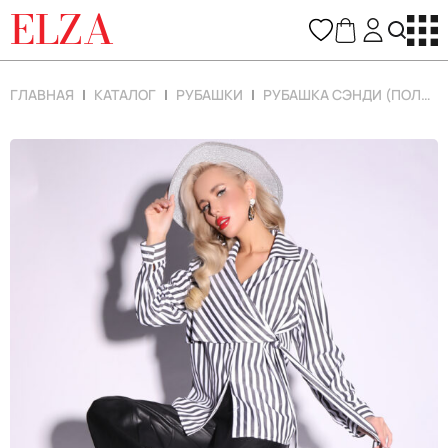
ELZA
ГЛАВНАЯ
КАТАЛОГ
РУБАШКИ
РУБАШКА СЭНДИ (ПОЛОСКА/ГРАФИТ)