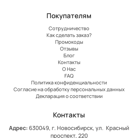
Покупателям
Сотрудничество
Как сделать заказ?
Промокоды
Отзывы
Блог
Контакты
О Нас
FAQ
Политика конфиденциальности
Согласие на обработку персональных данных
Декларация о соответствии
Контакты
Адрес:
630049, г. Новосибирск, ул. Красный
проспект, 220