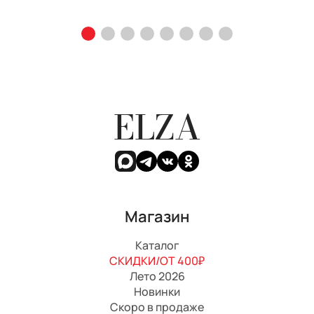
ELZA
Магазин
Каталог
СКИДКИ/ОТ 400₽
Лето 2026
Новинки
Скоро в продаже