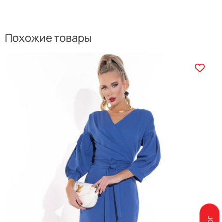
Похожие товары