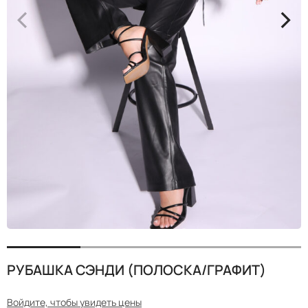
<
>
РУБАШКА СЭНДИ (ПОЛОСКА/ГРАФИТ)
Войдите, чтобы увидеть цены