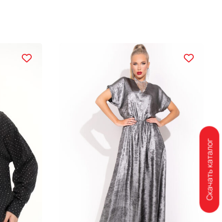
Скачать каталог