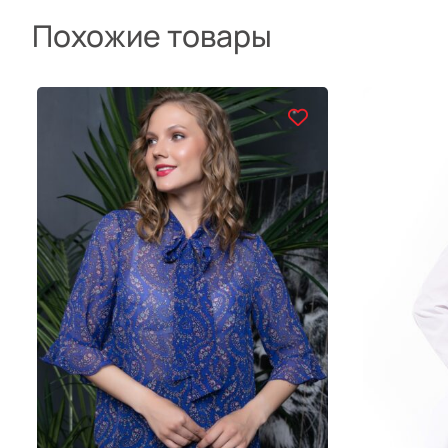
Похожие товары